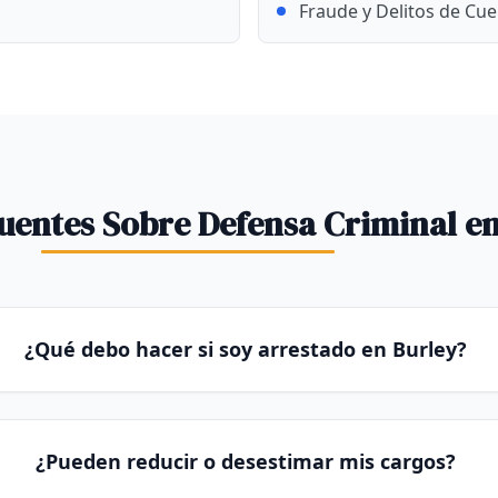
Fraude y Delitos de Cue
uentes Sobre Defensa Criminal en
¿Qué debo hacer si soy arrestado en Burley?
¿Pueden reducir o desestimar mis cargos?