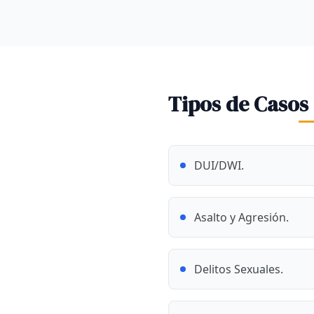
Tipos de Casos
DUI/DWI.
Asalto y Agresión.
Delitos Sexuales.