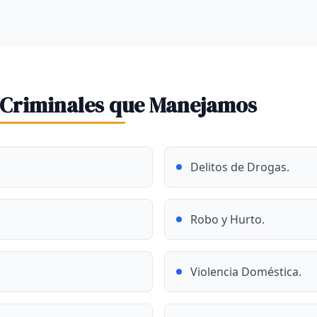
 Criminales que Manejamos
Delitos de Drogas.
Robo y Hurto.
Violencia Doméstica.