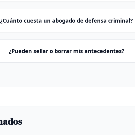
¿Cuánto cuesta un abogado de defensa criminal?
¿Pueden sellar o borrar mis antecedentes?
nados