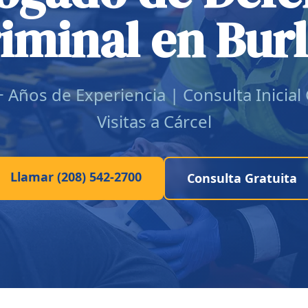
iminal en Bur
 Años de Experiencia | Consulta Inicial
Visitas a Cárcel
Llamar (208) 542-2700
Consulta Gratuita