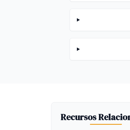
Recursos Relacio