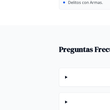
Delitos con Armas.
Preguntas Frec