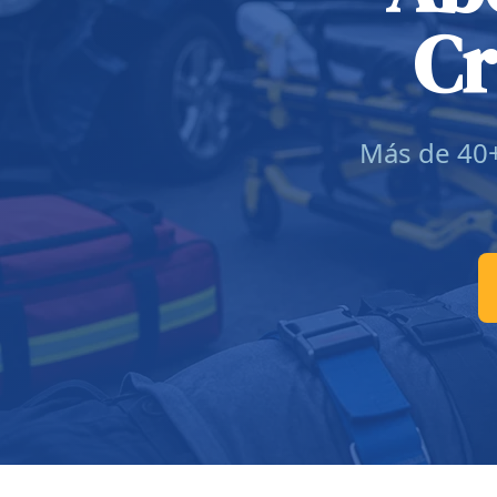
Cr
Más de 40+