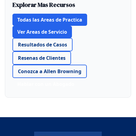
Explorar Mas Recursos
Todas las Areas de Practica
Ver Areas de Servicio
Resultados de Casos
Resenas de Clientes
Conozca a Allen Browning
Hablar con un Abogado