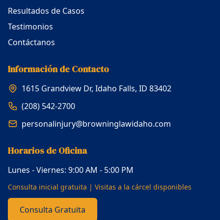
Resultados de Casos
Testimonios
Contáctanos
Información de Contacto
1615 Grandview Dr, Idaho Falls, ID 83402
(208) 542-2700
personalinjury@browninglawidaho.com
Horarios de Oficina
Lunes - Viernes: 9:00 AM - 5:00 PM
Consulta inicial gratuita | Visitas a la cárcel disponibles
Consulta Gratuita