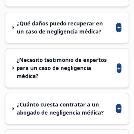
¿Qué daños puedo recuperar en
+
un caso de negligencia médica?
¿Necesito testimonio de expertos
+
para un caso de negligencia
médica?
¿Cuánto cuesta contratar a un
+
abogado de negligencia médica?