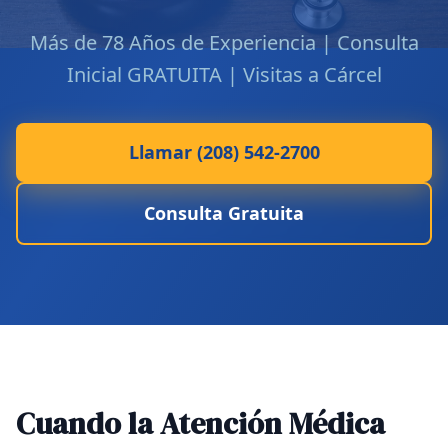
Más de 78 Años de Experiencia | Consulta
Inicial GRATUITA | Visitas a Cárcel
Llamar (208) 542-2700
Consulta Gratuita
Cuando la Atención Médica