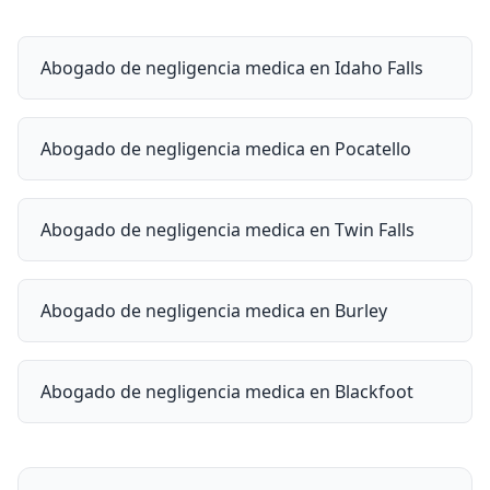
Abogado de negligencia medica en Idaho Falls
Abogado de negligencia medica en Pocatello
Abogado de negligencia medica en Twin Falls
Abogado de negligencia medica en Burley
Abogado de negligencia medica en Blackfoot