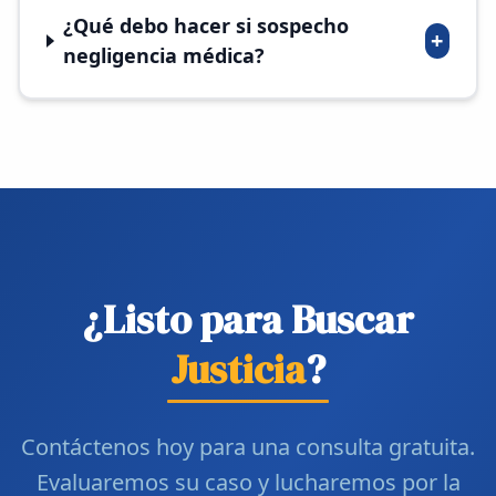
¿Qué debo hacer si sospecho
+
negligencia médica?
¿Listo para Buscar
Justicia
?
Contáctenos hoy para una consulta gratuita.
Evaluaremos su caso y lucharemos por la