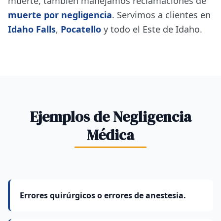
muerte, también manejamos reclamaciones de
muerte por negligencia
. Servimos a clientes en
Idaho Falls
,
Pocatello
y todo el Este de Idaho.
Ejemplos de Negligencia
Médica
Errores quirúrgicos o errores de anestesia.