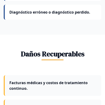
Diagnóstico erróneo o diagnóstico perdido.
Daños Recuperables
Facturas médicas y costos de tratamiento
continuo.