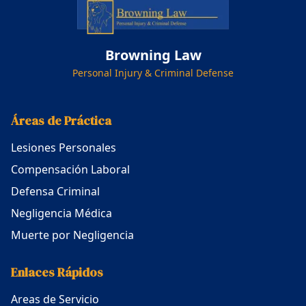
Browning Law
Personal Injury & Criminal Defense
Áreas de Práctica
Lesiones Personales
Compensación Laboral
Defensa Criminal
Negligencia Médica
Muerte por Negligencia
Enlaces Rápidos
Areas de Servicio