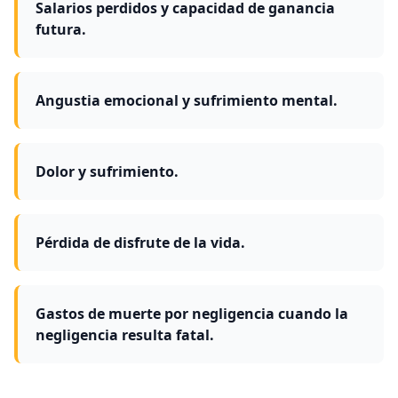
Salarios perdidos y capacidad de ganancia
futura.
Angustia emocional y sufrimiento mental.
Dolor y sufrimiento.
Pérdida de disfrute de la vida.
Gastos de muerte por negligencia cuando la
negligencia resulta fatal.