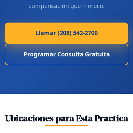
compensación que merece.
Llamar (208) 542-2700
Programar Consulta Gratuita
Ubicaciones para Esta Practica