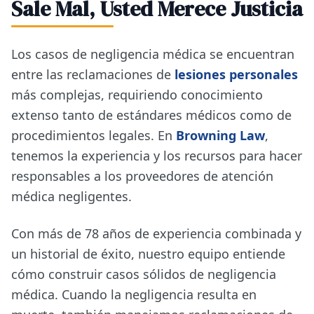
Sale Mal, Usted Merece Justicia
Los casos de negligencia médica se encuentran
entre las reclamaciones de
lesiones personales
más complejas, requiriendo conocimiento
extenso tanto de estándares médicos como de
procedimientos legales. En
Browning Law
,
tenemos la experiencia y los recursos para hacer
responsables a los proveedores de atención
médica negligentes.
Con más de 78 años de experiencia combinada y
un historial de éxito, nuestro equipo entiende
cómo construir casos sólidos de negligencia
médica. Cuando la negligencia resulta en