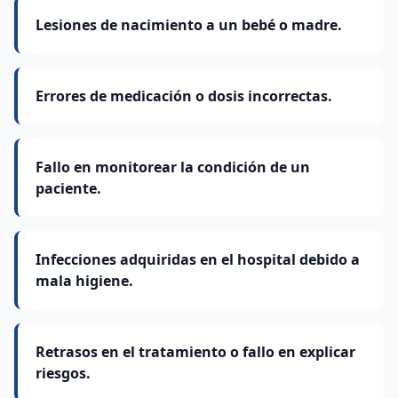
Lesiones de nacimiento a un bebé o madre.
Errores de medicación o dosis incorrectas.
Fallo en monitorear la condición de un
paciente.
Infecciones adquiridas en el hospital debido a
mala higiene.
Retrasos en el tratamiento o fallo en explicar
riesgos.