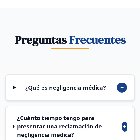
Preguntas
Frecuentes
+
¿Qué es negligencia médica?
¿Cuánto tiempo tengo para
+
presentar una reclamación de
negligencia médica?