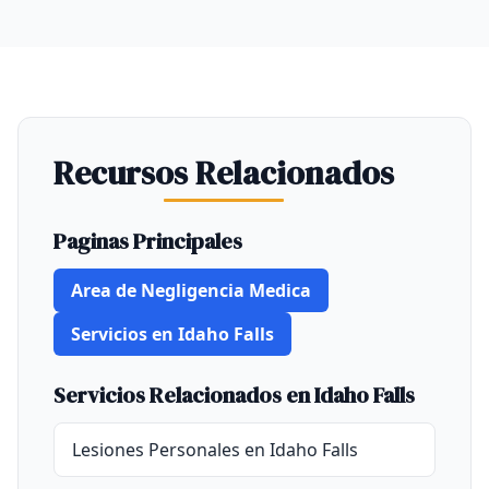
Recursos Relacionados
Paginas Principales
Area de Negligencia Medica
Servicios en Idaho Falls
Servicios Relacionados en Idaho Falls
Lesiones Personales en Idaho Falls