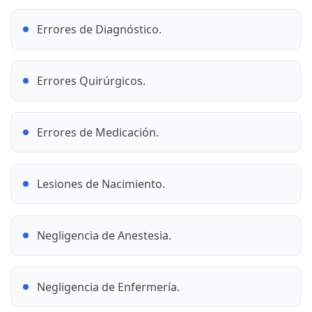
Errores de Diagnóstico.
Errores Quirúrgicos.
Errores de Medicación.
Lesiones de Nacimiento.
Negligencia de Anestesia.
Negligencia de Enfermería.