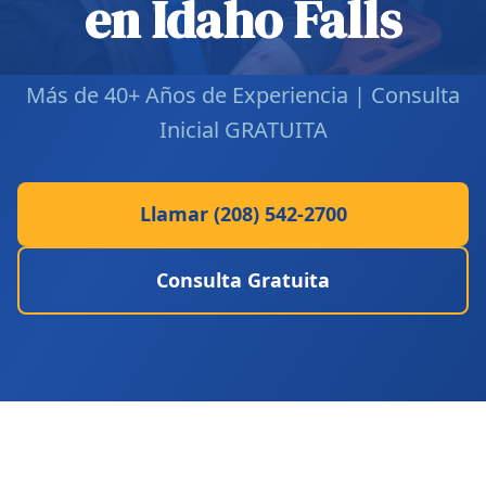
en Idaho Falls
Más de 40+ Años de Experiencia | Consulta
Inicial GRATUITA
Llamar (208) 542-2700
Consulta Gratuita