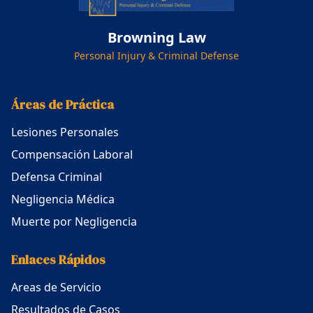
Browning Law
Personal Injury & Criminal Defense
Áreas de Práctica
Lesiones Personales
Compensación Laboral
Defensa Criminal
Negligencia Médica
Muerte por Negligencia
Enlaces Rápidos
Areas de Servicio
Resultados de Casos