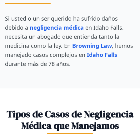
Si usted o un ser querido ha sufrido daños
debido a
negligencia médica
en Idaho Falls,
necesita un abogado que entienda tanto la
medicina como la ley. En
Browning Law
, hemos
manejado casos complejos en
Idaho Falls
durante más de 78 años.
Tipos de Casos de Negligencia
Médica que Manejamos