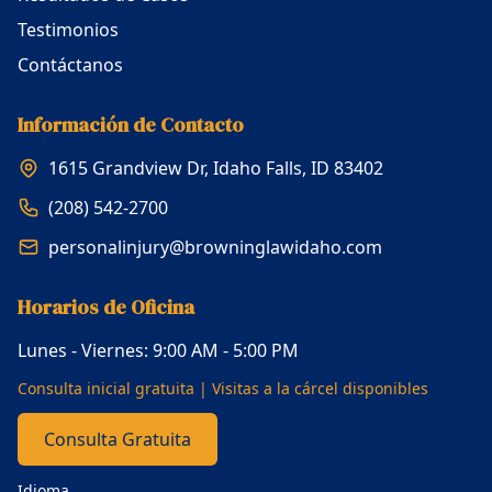
Testimonios
Contáctanos
Información de Contacto
1615 Grandview Dr, Idaho Falls, ID 83402
(208) 542-2700
personalinjury@browninglawidaho.com
Horarios de Oficina
Lunes - Viernes: 9:00 AM - 5:00 PM
Consulta inicial gratuita | Visitas a la cárcel disponibles
Consulta Gratuita
Idioma