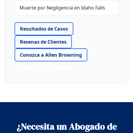
Muerte por Negligencia en Idaho Falls
Resultados de Casos
Resenas de Clientes
Conozca a Allen Browning
Hablar con un Abogado
¿Necesita un Abogado de