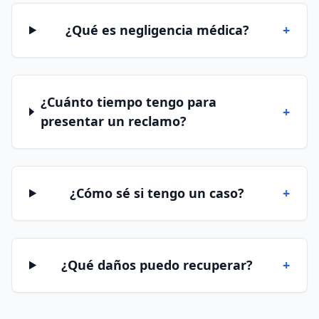
¿Qué es negligencia médica?
+
¿Cuánto tiempo tengo para
+
presentar un reclamo?
¿Cómo sé si tengo un caso?
+
¿Qué daños puedo recuperar?
+