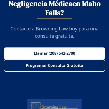
Negligencia Médicaen Idaho
Falls?
Contacte a Browning Law hoy para una
consulta gratuita.
Llamar (208) 542-2700
Programar Consulta Gratuita