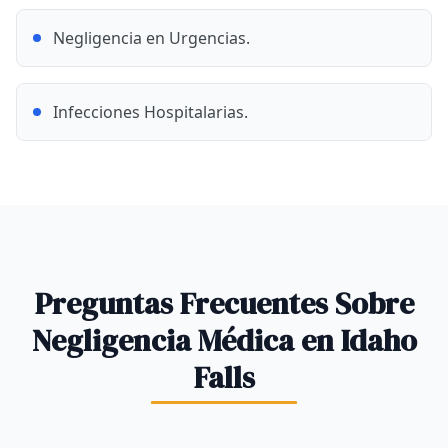
Negligencia en Urgencias.
Infecciones Hospitalarias.
Preguntas Frecuentes Sobre
Negligencia Médica en Idaho
Falls