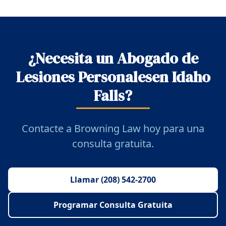
¿Necesita un Abogado de
Lesiones Personalesen Idaho
Falls?
Contacte a Browning Law hoy para una
consulta gratuita.
Llamar (208) 542-2700
Programar Consulta Gratuita