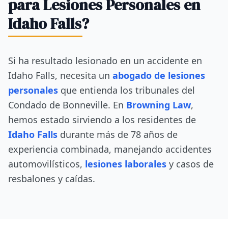
para Lesiones Personales en
Idaho Falls?
Si ha resultado lesionado en un accidente en
Idaho Falls, necesita un
abogado de lesiones
personales
que entienda los tribunales del
Condado de Bonneville. En
Browning Law
,
hemos estado sirviendo a los residentes de
Idaho Falls
durante más de 78 años de
experiencia combinada, manejando accidentes
automovilísticos,
lesiones laborales
y casos de
resbalones y caídas.