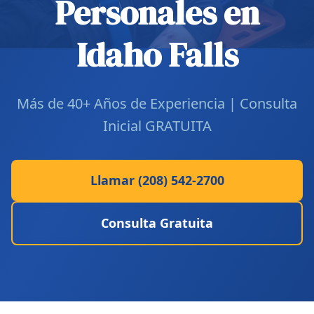
Personales en
Idaho Falls
Más de 40+ Años de Experiencia | Consulta
Inicial GRATUITA
Llamar (208) 542-2700
Consulta Gratuita