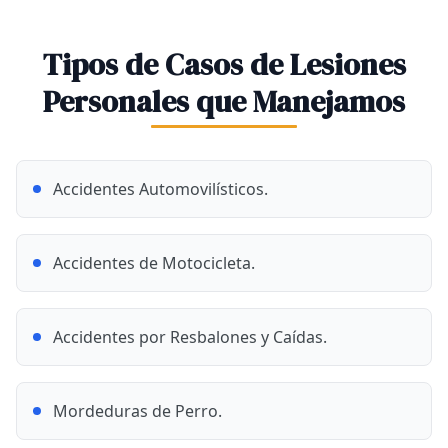
Tipos de Casos de Lesiones
Personales que Manejamos
Accidentes Automovilísticos.
Accidentes de Motocicleta.
Accidentes por Resbalones y Caídas.
Mordeduras de Perro.