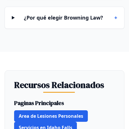
¿Por qué elegir Browning Law?
+
Recursos Relacionados
Paginas Principales
Area de Lesiones Personales
Servicios en Idaho Falls