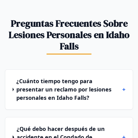
Preguntas Frecuentes Sobre
Lesiones Personales en Idaho
Falls
¿Cuánto tiempo tengo para
presentar un reclamo por lesiones
+
personales en Idaho Falls?
¿Qué debo hacer después de un
accidente en el Condado de
+