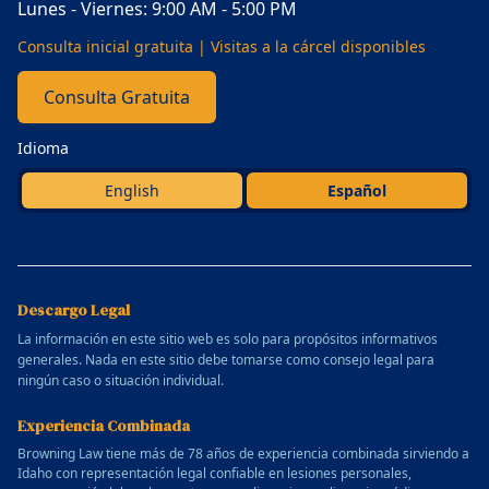
Lunes - Viernes: 9:00 AM - 5:00 PM
Consulta inicial gratuita | Visitas a la cárcel disponibles
Consulta Gratuita
Idioma
English
Español
Descargo Legal
La información en este sitio web es solo para propósitos informativos
generales. Nada en este sitio debe tomarse como consejo legal para
ningún caso o situación individual.
Experiencia Combinada
Browning Law tiene más de 78 años de experiencia combinada sirviendo a
Idaho con representación legal confiable en lesiones personales,