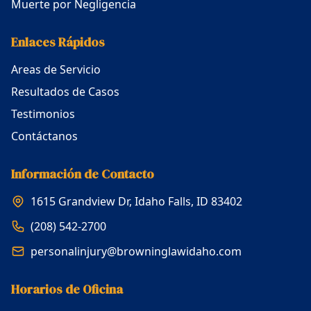
Muerte por Negligencia
Enlaces Rápidos
Areas de Servicio
Resultados de Casos
Testimonios
Contáctanos
Información de Contacto
1615 Grandview Dr, Idaho Falls, ID 83402
(208) 542-2700
personalinjury@browninglawidaho.com
Horarios de Oficina