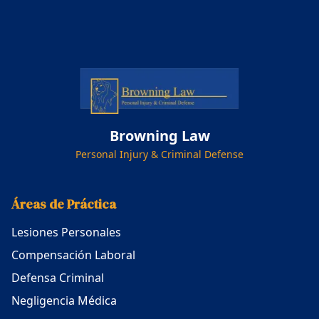
Browning Law
Personal Injury & Criminal Defense
Áreas de Práctica
Lesiones Personales
Compensación Laboral
Defensa Criminal
Negligencia Médica