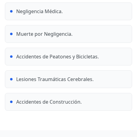
Negligencia Médica.
Muerte por Negligencia.
Accidentes de Peatones y Bicicletas.
Lesiones Traumáticas Cerebrales.
Accidentes de Construcción.