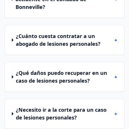
Bonneville?
¿Cuánto cuesta contratar a un
+
abogado de lesiones personales?
¿Qué daños puedo recuperar en un
+
caso de lesiones personales?
¿Necesito ir a la corte para un caso
+
de lesiones personales?