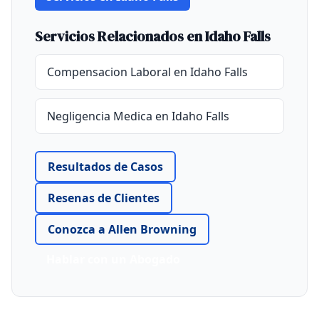
Servicios Relacionados en Idaho Falls
Compensacion Laboral en Idaho Falls
Negligencia Medica en Idaho Falls
Resultados de Casos
Resenas de Clientes
Conozca a Allen Browning
Hablar con un Abogado