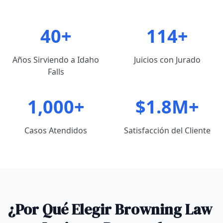
40+
114+
Años Sirviendo a Idaho
Juicios con Jurado
Falls
1,000+
$1.8M+
Casos Atendidos
Satisfacción del Cliente
¿Por Qué Elegir Browning Law