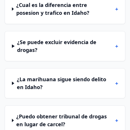
¿Cual es la diferencia entre
+
posesion y trafico en Idaho?
¿Se puede excluir evidencia de
+
drogas?
¿La marihuana sigue siendo delito
+
en Idaho?
¿Puedo obtener tribunal de drogas
+
en lugar de carcel?