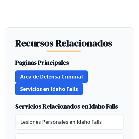
Recursos Relacionados
Paginas Principales
Area de Defensa Criminal
Servicios en Idaho Falls
Servicios Relacionados en Idaho Falls
Lesiones Personales en Idaho Falls