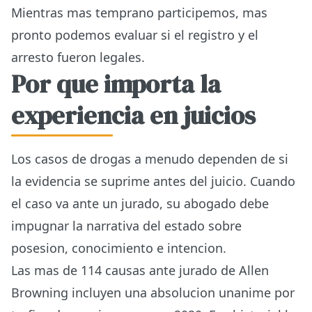
Mientras mas temprano participemos, mas
pronto podemos evaluar si el registro y el
arresto fueron legales.
Por que importa la
experiencia en juicios
Los casos de drogas a menudo dependen de si
la evidencia se suprime antes del juicio. Cuando
el caso va ante un jurado, su abogado debe
impugnar la narrativa del estado sobre
posesion, conocimiento e intencion.
Las mas de 114 causas ante jurado de Allen
Browning incluyen una absolucion unanime por