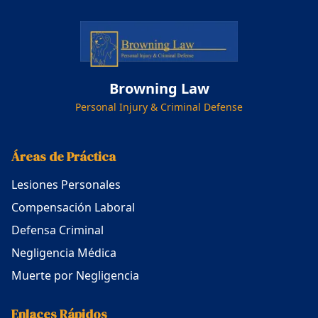
Browning Law
Personal Injury & Criminal Defense
Áreas de Práctica
Lesiones Personales
Compensación Laboral
Defensa Criminal
Negligencia Médica
Muerte por Negligencia
Enlaces Rápidos