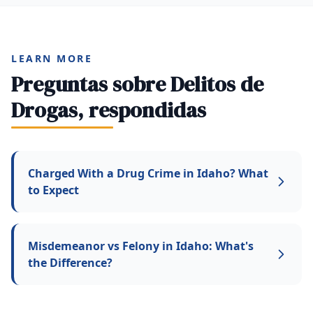
LEARN MORE
Preguntas sobre Delitos de
Drogas, respondidas
Charged With a Drug Crime in Idaho? What
to Expect
Misdemeanor vs Felony in Idaho: What's
the Difference?