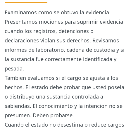
Examinamos como se obtuvo la evidencia.
Presentamos mociones para suprimir evidencia
cuando los registros, detenciones o
declaraciones violan sus derechos. Revisamos
informes de laboratorio, cadena de custodia y si
la sustancia fue correctamente identificada y
pesada.
Tambien evaluamos si el cargo se ajusta a los
hechos. El estado debe probar que usted poseia
o distribuyo una sustancia controlada a
sabiendas. El conocimiento y la intencion no se
presumen. Deben probarse.
Cuando el estado no desestima o reduce cargos