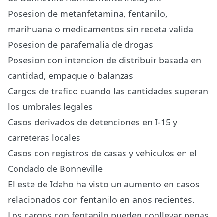
Posesion de metanfetamina, fentanilo,
marihuana o medicamentos sin receta valida
Posesion de parafernalia de drogas
Posesion con intencion de distribuir basada en
cantidad, empaque o balanzas
Cargos de trafico cuando las cantidades superan
los umbrales legales
Casos derivados de detenciones en I-15 y
carreteras locales
Casos con registros de casas y vehiculos en el
Condado de Bonneville
El este de Idaho ha visto un aumento en casos
relacionados con fentanilo en anos recientes.
Los cargos con fentanilo pueden conllevar penas