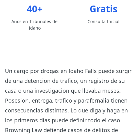
40+
Gratis
Años en Tribunales de
Consulta Inicial
Idaho
Un cargo por drogas en Idaho Falls puede surgir
de una detencion de trafico, un registro de su
casa o una investigacion que llevaba meses.
Posesion, entrega, trafico y parafernalia tienen
consecuencias distintas. Lo que diga y haga en
los primeros dias puede definir todo el caso.
Browning Law defiende casos de delitos de