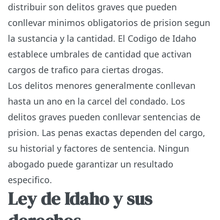
distribuir son delitos graves que pueden
conllevar minimos obligatorios de prision segun
la sustancia y la cantidad. El Codigo de Idaho
establece umbrales de cantidad que activan
cargos de trafico para ciertas drogas.
Los delitos menores generalmente conllevan
hasta un ano en la carcel del condado. Los
delitos graves pueden conllevar sentencias de
prision. Las penas exactas dependen del cargo,
su historial y factores de sentencia. Ningun
abogado puede garantizar un resultado
especifico.
Ley de Idaho y sus