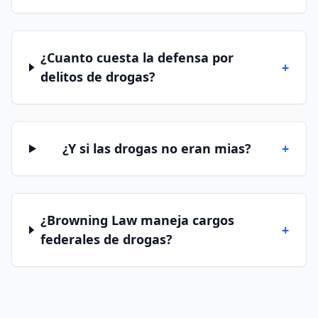
¿Cuanto cuesta la defensa por
+
delitos de drogas?
¿Y si las drogas no eran mias?
+
¿Browning Law maneja cargos
+
federales de drogas?