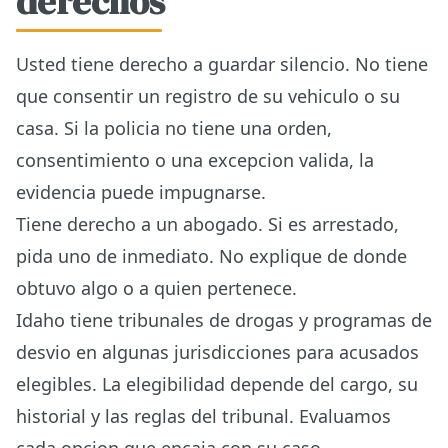
derechos
Usted tiene derecho a guardar silencio. No tiene
que consentir un registro de su vehiculo o su
casa. Si la policia no tiene una orden,
consentimiento o una excepcion valida, la
evidencia puede impugnarse.
Tiene derecho a un abogado. Si es arrestado,
pida uno de inmediato. No explique de donde
obtuvo algo o a quien pertenece.
Idaho tiene tribunales de drogas y programas de
desvio en algunas jurisdicciones para acusados
elegibles. La elegibilidad depende del cargo, su
historial y las reglas del tribunal. Evaluamos