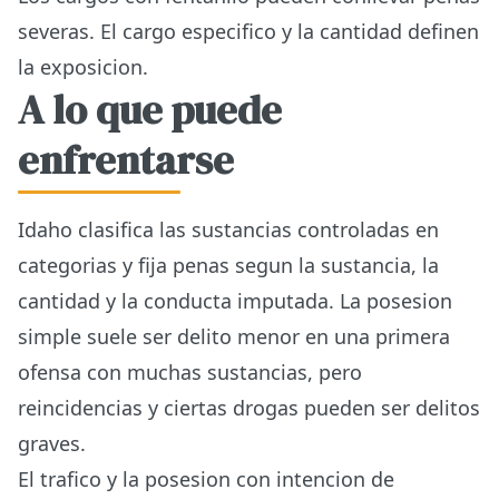
severas. El cargo especifico y la cantidad definen
la exposicion.
A lo que puede
enfrentarse
Idaho clasifica las sustancias controladas en
categorias y fija penas segun la sustancia, la
cantidad y la conducta imputada. La posesion
simple suele ser delito menor en una primera
ofensa con muchas sustancias, pero
reincidencias y ciertas drogas pueden ser delitos
graves.
El trafico y la posesion con intencion de