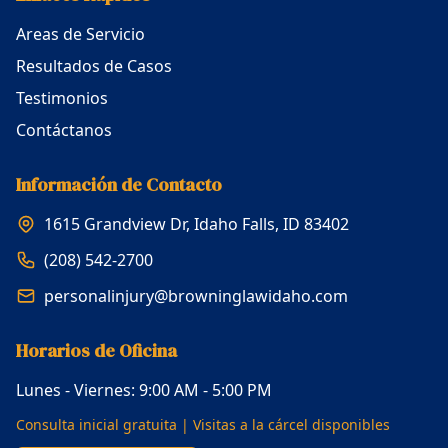
Areas de Servicio
Resultados de Casos
Testimonios
Contáctanos
Información de Contacto
1615 Grandview Dr, Idaho Falls, ID 83402
(208) 542-2700
personalinjury@browninglawidaho.com
Horarios de Oficina
Lunes - Viernes: 9:00 AM - 5:00 PM
Consulta inicial gratuita | Visitas a la cárcel disponibles