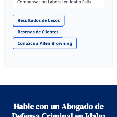
Compensacion Laboral en Idaho Falls
Resultados de Casos
Resenas de Clientes
Conozca a Allen Browning
Hablar con un Abogado
Hable con un Abogado de
Defensa Criminal en Idaho