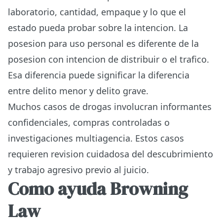
laboratorio, cantidad, empaque y lo que el
estado pueda probar sobre la intencion. La
posesion para uso personal es diferente de la
posesion con intencion de distribuir o el trafico.
Esa diferencia puede significar la diferencia
entre delito menor y delito grave.
Muchos casos de drogas involucran informantes
confidenciales, compras controladas o
investigaciones multiagencia. Estos casos
requieren revision cuidadosa del descubrimiento
y trabajo agresivo previo al juicio.
Como ayuda Browning
Law