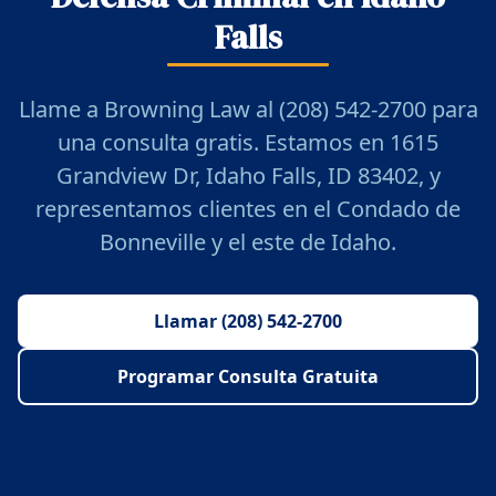
Falls
Llame a Browning Law al (208) 542-2700 para
una consulta gratis. Estamos en 1615
Grandview Dr, Idaho Falls, ID 83402, y
representamos clientes en el Condado de
Bonneville y el este de Idaho.
Llamar (208) 542-2700
Programar Consulta Gratuita