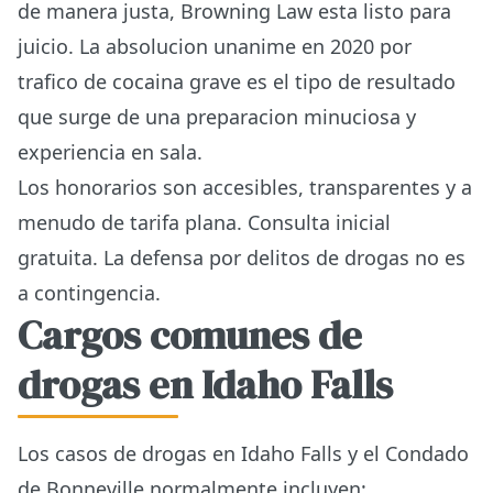
de manera justa, Browning Law esta listo para
juicio. La absolucion unanime en 2020 por
trafico de cocaina grave es el tipo de resultado
que surge de una preparacion minuciosa y
experiencia en sala.
Los honorarios son accesibles, transparentes y a
menudo de tarifa plana. Consulta inicial
gratuita. La defensa por delitos de drogas no es
a contingencia.
Cargos comunes de
drogas en Idaho Falls
Los casos de drogas en Idaho Falls y el Condado
de Bonneville normalmente incluyen: