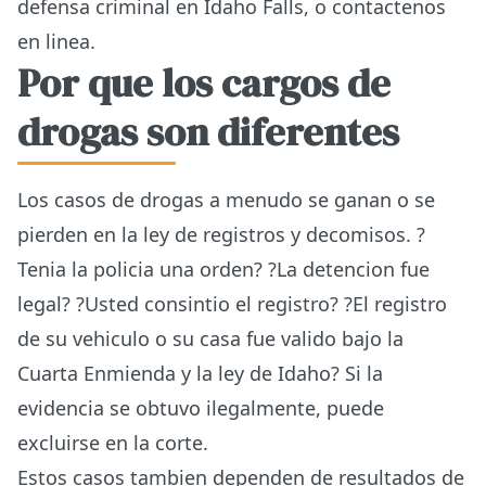
defensa criminal en Idaho Falls
, o
contactenos
en linea
.
Por que los cargos de
drogas son diferentes
Los casos de drogas a menudo se ganan o se
pierden en la ley de registros y decomisos. ?
Tenia la policia una orden? ?La detencion fue
legal? ?Usted consintio el registro? ?El registro
de su vehiculo o su casa fue valido bajo la
Cuarta Enmienda y la ley de Idaho? Si la
evidencia se obtuvo ilegalmente, puede
excluirse en la corte.
Estos casos tambien dependen de resultados de