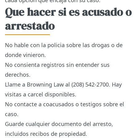
cada opcion que encaja con su caso.
Que hacer si es acusado o
arrestado
No hable con la policia sobre las drogas o de
donde vinieron.
No consienta registros sin entender sus
derechos.
Llame a Browning Law al (208) 542-2700. Hay
visitas a carcel disponibles.
No contacte a coacusados o testigos sobre el
caso.
Guarde cualquier documento del arresto,
incluidos recibos de propiedad.