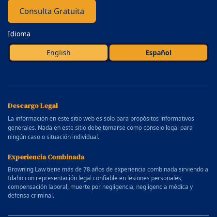
Consulta Gratuita
Idioma
English
Español
Descargo Legal
La información en este sitio web es solo para propósitos informativos
generales. Nada en este sitio debe tomarse como consejo legal para
ningún caso o situación individual.
Experiencia Combinada
Browning Law tiene más de 78 años de experiencia combinada sirviendo a
Idaho con representación legal confiable en lesiones personales,
compensación laboral, muerte por negligencia, negligencia médica y
defensa criminal.