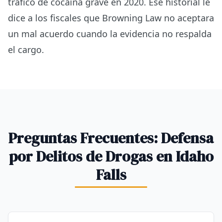
trafico de cocaina grave en 2020. Ese historial le
dice a los fiscales que Browning Law no aceptara
un mal acuerdo cuando la evidencia no respalda
el cargo.
Preguntas Frecuentes: Defensa
por Delitos de Drogas en Idaho
Falls