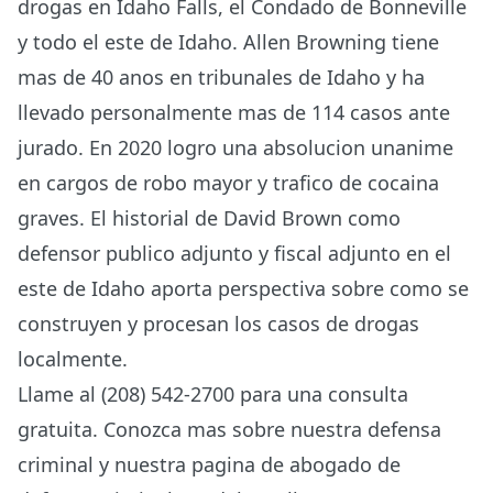
drogas en Idaho Falls, el Condado de Bonneville
y todo el este de Idaho. Allen Browning tiene
mas de 40 anos en tribunales de Idaho y ha
llevado personalmente mas de 114 casos ante
jurado. En 2020 logro una absolucion unanime
en cargos de robo mayor y trafico de cocaina
graves. El historial de David Brown como
defensor publico adjunto y fiscal adjunto en el
este de Idaho aporta perspectiva sobre como se
construyen y procesan los casos de drogas
localmente.
Llame al (208) 542-2700 para una consulta
gratuita. Conozca mas sobre nuestra
defensa
criminal
y nuestra
pagina de abogado de