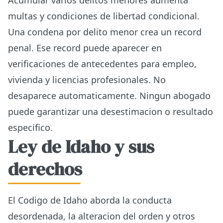
Acumular varios delitos menores aumenta
multas y condiciones de libertad condicional.
Una condena por delito menor crea un record
penal. Ese record puede aparecer en
verificaciones de antecedentes para empleo,
vivienda y licencias profesionales. No
desaparece automaticamente. Ningun abogado
puede garantizar una desestimacion o resultado
especifico.
Ley de Idaho y sus
derechos
El Codigo de Idaho aborda la conducta
desordenada, la alteracion del orden y otros