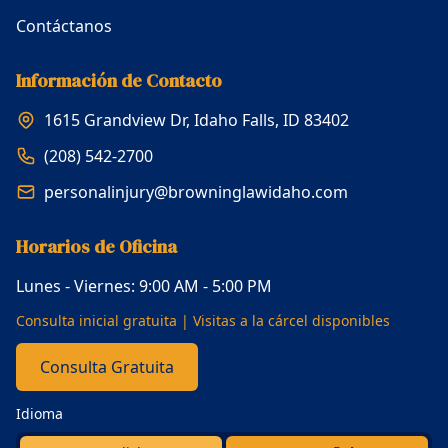
Contáctanos
Información de Contacto
1615 Grandview Dr, Idaho Falls, ID 83402
(208) 542-2700
personalinjury@browninglawidaho.com
Horarios de Oficina
Lunes - Viernes: 9:00 AM - 5:00 PM
Consulta inicial gratuita | Visitas a la cárcel disponibles
Consulta Gratuita
Idioma