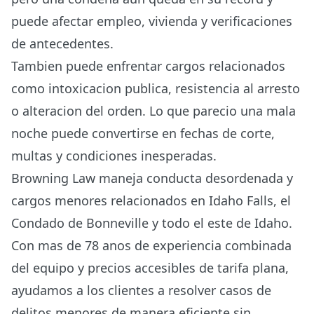
puede afectar empleo, vivienda y verificaciones
de antecedentes.
Tambien puede enfrentar cargos relacionados
como intoxicacion publica, resistencia al arresto
o alteracion del orden. Lo que parecio una mala
noche puede convertirse en fechas de corte,
multas y condiciones inesperadas.
Browning Law maneja conducta desordenada y
cargos menores relacionados en Idaho Falls, el
Condado de Bonneville y todo el este de Idaho.
Con mas de 78 anos de experiencia combinada
del equipo y precios accesibles de tarifa plana,
ayudamos a los clientes a resolver casos de
delitos menores de manera eficiente sin