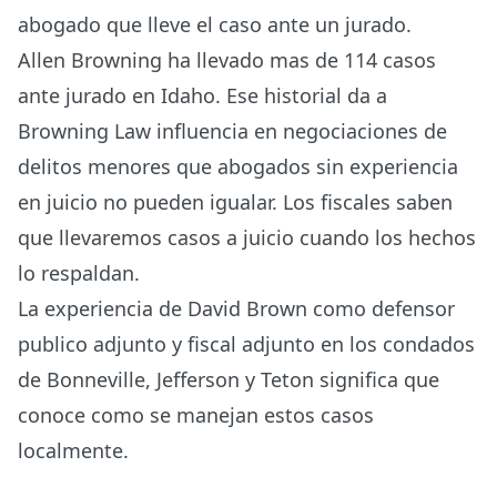
abogado que lleve el caso ante un jurado.
Allen Browning ha llevado mas de 114 casos
ante jurado en Idaho. Ese historial da a
Browning Law influencia en negociaciones de
delitos menores que abogados sin experiencia
en juicio no pueden igualar. Los fiscales saben
que llevaremos casos a juicio cuando los hechos
lo respaldan.
La experiencia de David Brown como defensor
publico adjunto y fiscal adjunto en los condados
de Bonneville, Jefferson y Teton significa que
conoce como se manejan estos casos
localmente.