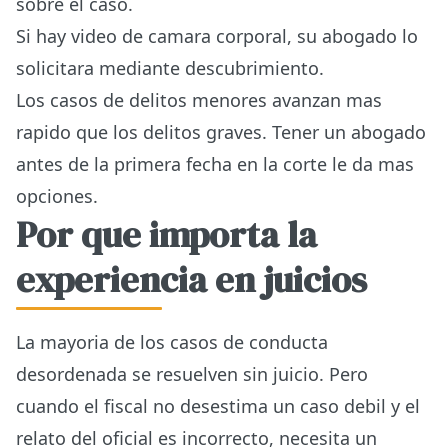
sobre el caso.
Si hay video de camara corporal, su abogado lo
solicitara mediante descubrimiento.
Los casos de delitos menores avanzan mas
rapido que los delitos graves. Tener un abogado
antes de la primera fecha en la corte le da mas
opciones.
Por que importa la
experiencia en juicios
La mayoria de los casos de conducta
desordenada se resuelven sin juicio. Pero
cuando el fiscal no desestima un caso debil y el
relato del oficial es incorrecto, necesita un