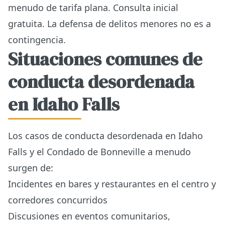
menudo de tarifa plana. Consulta inicial
gratuita. La defensa de delitos menores no es a
contingencia.
Situaciones comunes de
conducta desordenada
en Idaho Falls
Los casos de conducta desordenada en Idaho
Falls y el Condado de Bonneville a menudo
surgen de:
Incidentes en bares y restaurantes en el centro y
corredores concurridos
Discusiones en eventos comunitarios,