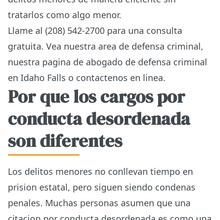
tratarlos como algo menor.
Llame al (208) 542-2700 para una consulta
gratuita. Vea nuestra
area de defensa criminal
,
nuestra
pagina de abogado de defensa criminal
en Idaho Falls
o
contactenos en linea
.
Por que los cargos por
conducta desordenada
son diferentes
Los delitos menores no conllevan tiempo en
prision estatal, pero siguen siendo condenas
penales. Muchas personas asumen que una
citacion por conducta desordenada es como una