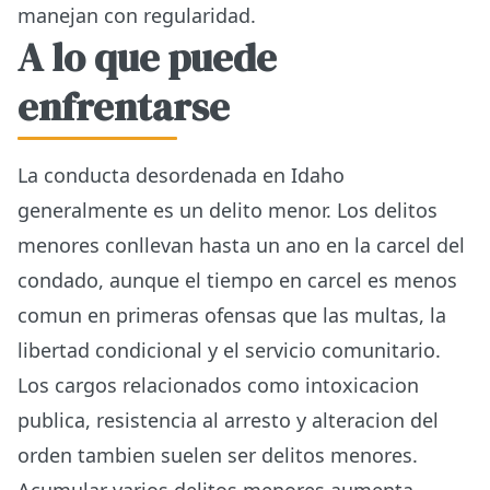
manejan con regularidad.
A lo que puede
enfrentarse
La conducta desordenada en Idaho
generalmente es un delito menor. Los delitos
menores conllevan hasta un ano en la carcel del
condado, aunque el tiempo en carcel es menos
comun en primeras ofensas que las multas, la
libertad condicional y el servicio comunitario.
Los cargos relacionados como intoxicacion
publica, resistencia al arresto y alteracion del
orden tambien suelen ser delitos menores.