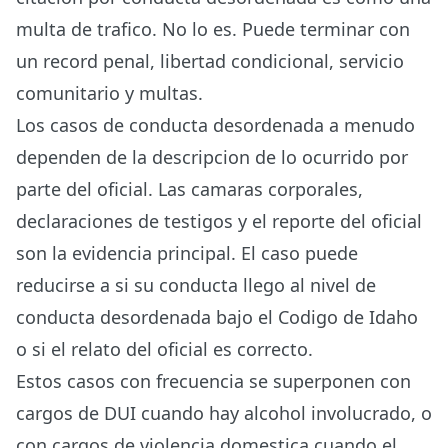
multa de trafico. No lo es. Puede terminar con
un record penal, libertad condicional, servicio
comunitario y multas.
Los casos de conducta desordenada a menudo
dependen de la descripcion de lo ocurrido por
parte del oficial. Las camaras corporales,
declaraciones de testigos y el reporte del oficial
son la evidencia principal. El caso puede
reducirse a si su conducta llego al nivel de
conducta desordenada bajo el Codigo de Idaho
o si el relato del oficial es correcto.
Estos casos con frecuencia se superponen con
cargos de DUI
cuando hay alcohol involucrado, o
con
cargos de violencia domestica
cuando el