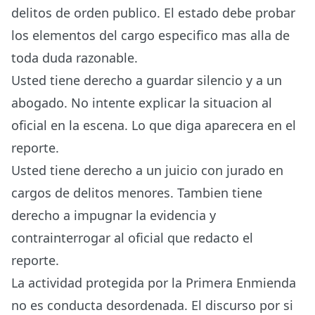
delitos de orden publico. El estado debe probar
los elementos del cargo especifico mas alla de
toda duda razonable.
Usted tiene derecho a guardar silencio y a un
abogado. No intente explicar la situacion al
oficial en la escena. Lo que diga aparecera en el
reporte.
Usted tiene derecho a un juicio con jurado en
cargos de delitos menores. Tambien tiene
derecho a impugnar la evidencia y
contrainterrogar al oficial que redacto el
reporte.
La actividad protegida por la Primera Enmienda
no es conducta desordenada. El discurso por si