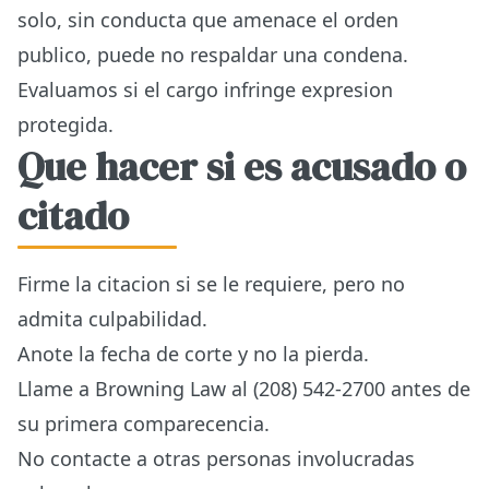
solo, sin conducta que amenace el orden
publico, puede no respaldar una condena.
Evaluamos si el cargo infringe expresion
protegida.
Que hacer si es acusado o
citado
Firme la citacion si se le requiere, pero no
admita culpabilidad.
Anote la fecha de corte y no la pierda.
Llame a Browning Law al (208) 542-2700 antes de
su primera comparecencia.
No contacte a otras personas involucradas