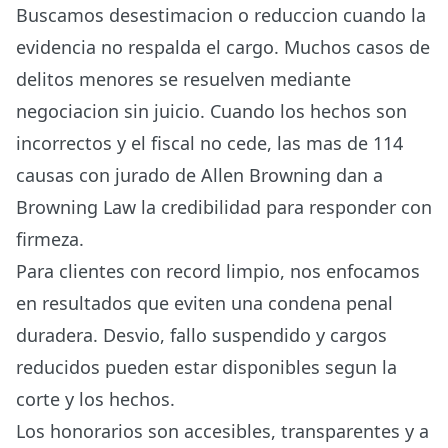
Buscamos desestimacion o reduccion cuando la
evidencia no respalda el cargo. Muchos casos de
delitos menores se resuelven mediante
negociacion sin juicio. Cuando los hechos son
incorrectos y el fiscal no cede, las mas de 114
causas con jurado de Allen Browning dan a
Browning Law la credibilidad para responder con
firmeza.
Para clientes con record limpio, nos enfocamos
en resultados que eviten una condena penal
duradera. Desvio, fallo suspendido y cargos
reducidos pueden estar disponibles segun la
corte y los hechos.
Los honorarios son accesibles, transparentes y a