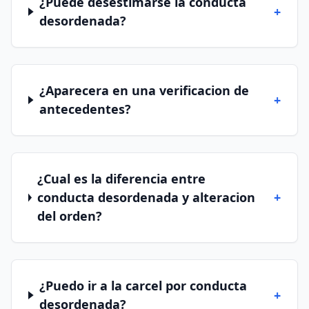
¿Puede desestimarse la conducta
+
desordenada?
¿Aparecera en una verificacion de
+
antecedentes?
¿Cual es la diferencia entre
conducta desordenada y alteracion
+
del orden?
¿Puedo ir a la carcel por conducta
+
desordenada?