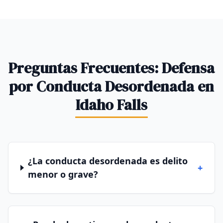
Preguntas Frecuentes: Defensa
por Conducta Desordenada en
Idaho Falls
¿La conducta desordenada es delito
+
menor o grave?