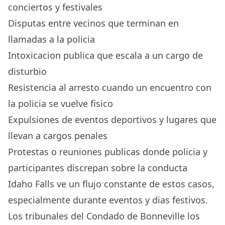
conciertos y festivales
Disputas entre vecinos que terminan en
llamadas a la policia
Intoxicacion publica que escala a un cargo de
disturbio
Resistencia al arresto cuando un encuentro con
la policia se vuelve fisico
Expulsiones de eventos deportivos y lugares que
llevan a cargos penales
Protestas o reuniones publicas donde policia y
participantes discrepan sobre la conducta
Idaho Falls ve un flujo constante de estos casos,
especialmente durante eventos y dias festivos.
Los tribunales del Condado de Bonneville los