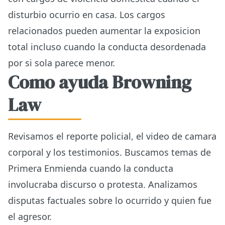
disturbio ocurrio en casa. Los cargos
relacionados pueden aumentar la exposicion
total incluso cuando la conducta desordenada
por si sola parece menor.
Como ayuda Browning
Law
Revisamos el reporte policial, el video de camara
corporal y los testimonios. Buscamos temas de
Primera Enmienda cuando la conducta
involucraba discurso o protesta. Analizamos
disputas factuales sobre lo ocurrido y quien fue
el agresor.