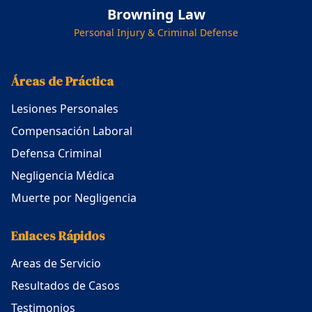
Browning Law
Personal Injury & Criminal Defense
Áreas de Práctica
Lesiones Personales
Compensación Laboral
Defensa Criminal
Negligencia Médica
Muerte por Negligencia
Enlaces Rápidos
Areas de Servicio
Resultados de Casos
Testimonios