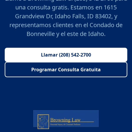
una consulta gratis. Estamos en 1615
Grandview Dr, Idaho Falls, ID 83402, y
representamos clientes en el Condado de
Bonneville y el este de Idaho.
Llamar (208) 542-2700
Programar Consulta Gratuita