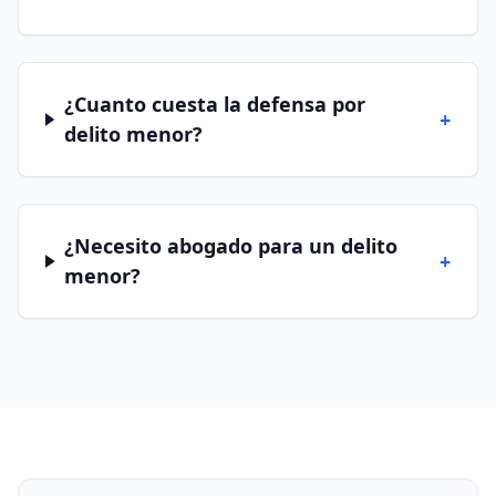
¿Cuanto cuesta la defensa por
+
delito menor?
¿Necesito abogado para un delito
+
menor?