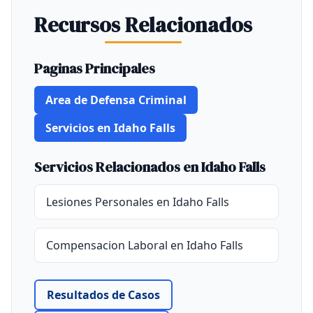
Recursos Relacionados
Paginas Principales
Area de Defensa Criminal
Servicios en Idaho Falls
Servicios Relacionados en Idaho Falls
Lesiones Personales en Idaho Falls
Compensacion Laboral en Idaho Falls
Resultados de Casos