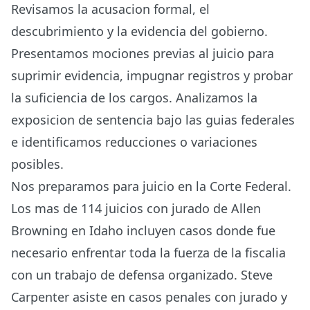
Revisamos la acusacion formal, el
descubrimiento y la evidencia del gobierno.
Presentamos mociones previas al juicio para
suprimir evidencia, impugnar registros y probar
la suficiencia de los cargos. Analizamos la
exposicion de sentencia bajo las guias federales
e identificamos reducciones o variaciones
posibles.
Nos preparamos para juicio en la Corte Federal.
Los mas de 114 juicios con jurado de Allen
Browning en Idaho incluyen casos donde fue
necesario enfrentar toda la fuerza de la fiscalia
con un trabajo de defensa organizado. Steve
Carpenter asiste en casos penales con jurado y