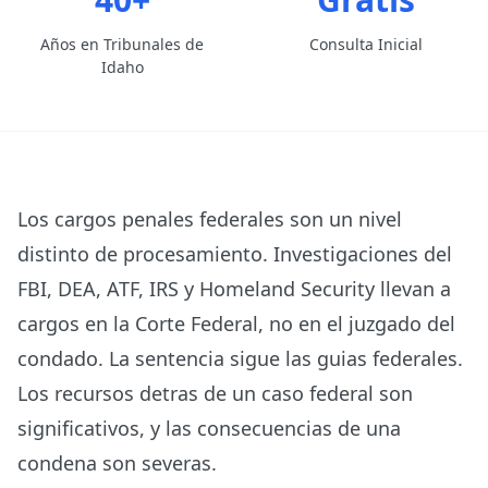
Años en Tribunales de
Consulta Inicial
Idaho
Los cargos penales federales son un nivel
distinto de procesamiento. Investigaciones del
FBI, DEA, ATF, IRS y Homeland Security llevan a
cargos en la Corte Federal, no en el juzgado del
condado. La sentencia sigue las guias federales.
Los recursos detras de un caso federal son
significativos, y las consecuencias de una
condena son severas.