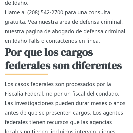
de Idaho.
Llame al (208) 542-2700 para una consulta
gratuita. Vea nuestra
area de defensa criminal
,
nuestra
pagina de abogado de defensa criminal
en Idaho Falls
o
contactenos en linea
.
Por que los cargos
federales son diferentes
Los casos federales son procesados por la
Fiscalia Federal, no por un fiscal del condado.
Las investigaciones pueden durar meses o anos
antes de que se presenten cargos. Los agentes
federales tienen recursos que las agencias
locales no tienen, incluidos interven- ciones