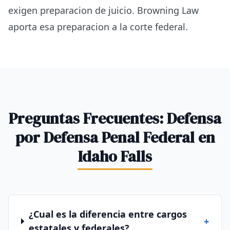
exigen preparacion de juicio. Browning Law
aporta esa preparacion a la corte federal.
Preguntas Frecuentes: Defensa
por Defensa Penal Federal en
Idaho Falls
¿Cual es la diferencia entre cargos
+
estatales y federales?