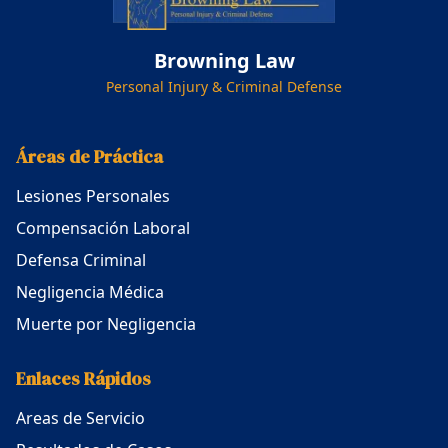
Browning Law
Personal Injury & Criminal Defense
Áreas de Práctica
Lesiones Personales
Compensación Laboral
Defensa Criminal
Negligencia Médica
Muerte por Negligencia
Enlaces Rápidos
Areas de Servicio