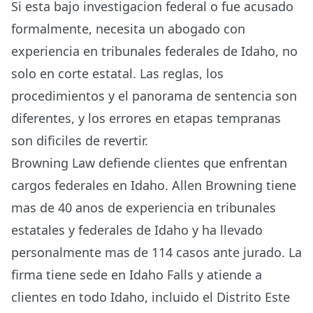
Si esta bajo investigacion federal o fue acusado
formalmente, necesita un abogado con
experiencia en tribunales federales de Idaho, no
solo en corte estatal. Las reglas, los
procedimientos y el panorama de sentencia son
diferentes, y los errores en etapas tempranas
son dificiles de revertir.
Browning Law defiende clientes que enfrentan
cargos federales en Idaho. Allen Browning tiene
mas de 40 anos de experiencia en tribunales
estatales y federales de Idaho y ha llevado
personalmente mas de 114 casos ante jurado. La
firma tiene sede en Idaho Falls y atiende a
clientes en todo Idaho, incluido el Distrito Este