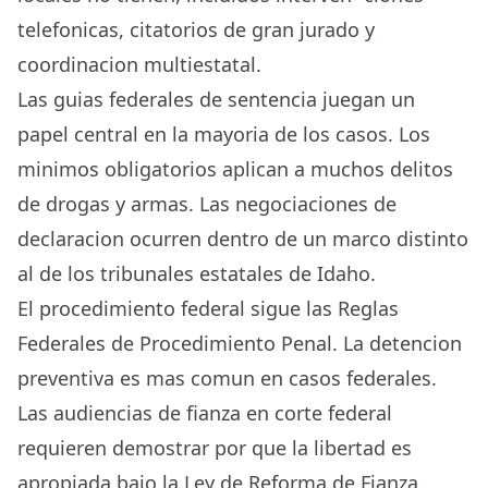
telefonicas, citatorios de gran jurado y
coordinacion multiestatal.
Las guias federales de sentencia juegan un
papel central en la mayoria de los casos. Los
minimos obligatorios aplican a muchos delitos
de drogas y armas. Las negociaciones de
declaracion ocurren dentro de un marco distinto
al de los tribunales estatales de Idaho.
El procedimiento federal sigue las Reglas
Federales de Procedimiento Penal. La detencion
preventiva es mas comun en casos federales.
Las audiencias de fianza en corte federal
requieren demostrar por que la libertad es
apropiada bajo la Ley de Reforma de Fianza.