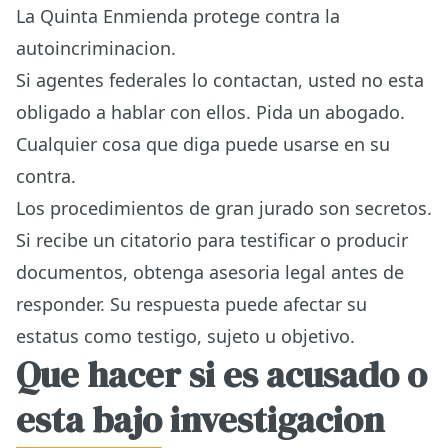
La Quinta Enmienda protege contra la
autoincriminacion.
Si agentes federales lo contactan, usted no esta
obligado a hablar con ellos. Pida un abogado.
Cualquier cosa que diga puede usarse en su
contra.
Los procedimientos de gran jurado son secretos.
Si recibe un citatorio para testificar o producir
documentos, obtenga asesoria legal antes de
responder. Su respuesta puede afectar su
estatus como testigo, sujeto u objetivo.
Que hacer si es acusado o
esta bajo investigacion