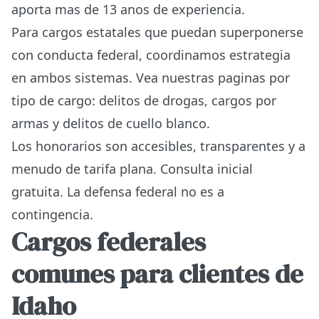
aporta mas de 13 anos de experiencia.
Para cargos estatales que puedan superponerse
con conducta federal, coordinamos estrategia
en ambos sistemas. Vea nuestras paginas por
tipo de cargo:
delitos de drogas
,
cargos por
armas
y
delitos de cuello blanco
.
Los honorarios son accesibles, transparentes y a
menudo de tarifa plana. Consulta inicial
gratuita. La defensa federal no es a
contingencia.
Cargos federales
comunes para clientes de
Idaho