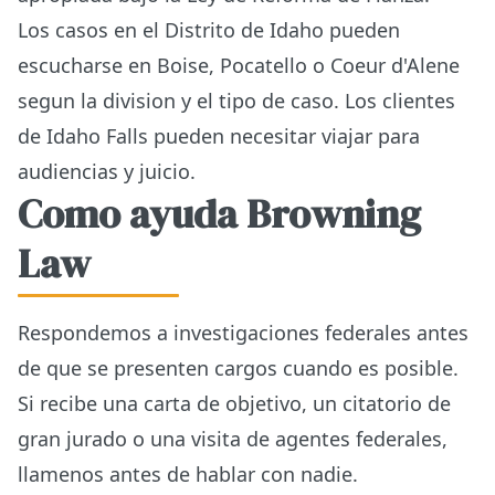
Los casos en el Distrito de Idaho pueden
escucharse en Boise, Pocatello o Coeur d'Alene
segun la division y el tipo de caso. Los clientes
de Idaho Falls pueden necesitar viajar para
audiencias y juicio.
Como ayuda Browning
Law
Respondemos a investigaciones federales antes
de que se presenten cargos cuando es posible.
Si recibe una carta de objetivo, un citatorio de
gran jurado o una visita de agentes federales,
llamenos antes de hablar con nadie.