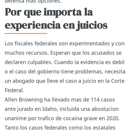
defensa mas opciones.
Por que importa la
experiencia en juicios
Los fiscales federales son experimentados y con
muchos recursos. Esperan que los acusados se
declaren culpables. Cuando la evidencia es debil
o el caso del gobierno tiene problemas, necesita
un abogado que lleve el caso a juicio en la Corte
Federal.
Allen Browning ha llevado mas de 114 casos
ante jurado en Idaho, incluida una absolucion
unanime por trafico de cocaina grave en 2020.
Tanto los casos federales como los estatales