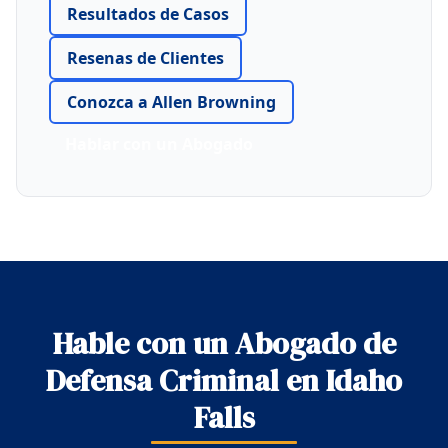
Resultados de Casos
Resenas de Clientes
Conozca a Allen Browning
Hablar con un Abogado
Hable con un Abogado de
Defensa Criminal en Idaho
Falls