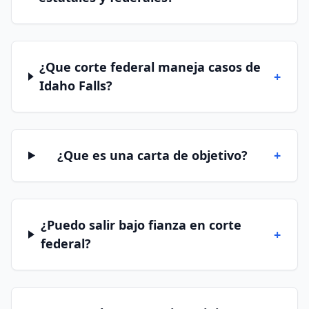
¿Que corte federal maneja casos de
+
Idaho Falls?
¿Que es una carta de objetivo?
+
¿Puedo salir bajo fianza en corte
+
federal?