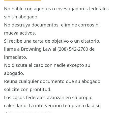
No hable con agentes o investigadores federales
sin un abogado.
No destruya documentos, elimine correos ni
mueva activos.
Si recibe una carta de objetivo o un citatorio,
llame a Browning Law al (208) 542-2700 de
inmediato.
No discuta el caso con nadie excepto su
abogado.
Reuna cualquier documento que su abogado
solicite con prontitud.
Los casos federales avanzan en su propio
calendario. La intervencion temprana da a su