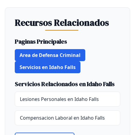
Recursos Relacionados
Paginas Principales
Area de Defensa Criminal
Servicios en Idaho Falls
Servicios Relacionados en Idaho Falls
Lesiones Personales en Idaho Falls
Compensacion Laboral en Idaho Falls