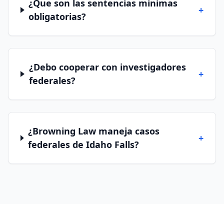
¿Que son las sentencias minimas
+
obligatorias?
¿Debo cooperar con investigadores
+
federales?
¿Browning Law maneja casos
+
federales de Idaho Falls?