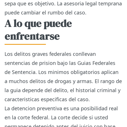
sepa que es objetivo. La asesoria legal temprana
puede cambiar el rumbo del caso.
A lo que puede
enfrentarse
Los delitos graves federales conllevan
sentencias de prision bajo las Guias Federales
de Sentencia. Los minimos obligatorios aplican
a muchos delitos de drogas y armas. El rango de
la guia depende del delito, el historial criminal y
caracteristicas especificas del caso.
La detencion preventiva es una posibilidad real
en la corte federal. La corte decide si usted
permanece detenido antes del juicio con base