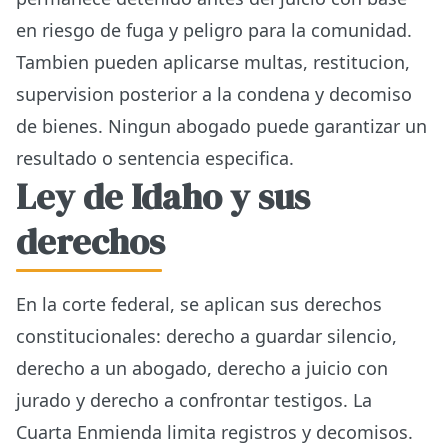
en riesgo de fuga y peligro para la comunidad.
Tambien pueden aplicarse multas, restitucion,
supervision posterior a la condena y decomiso
de bienes. Ningun abogado puede garantizar un
resultado o sentencia especifica.
Ley de Idaho y sus
derechos
En la corte federal, se aplican sus derechos
constitucionales: derecho a guardar silencio,
derecho a un abogado, derecho a juicio con
jurado y derecho a confrontar testigos. La
Cuarta Enmienda limita registros y decomisos.