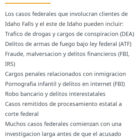
Los casos federales que involucran clientes de
Idaho Falls y el este de Idaho pueden incluir:
Trafico de drogas y cargos de conspiracion (DEA)
Delitos de armas de fuego bajo ley federal (ATF)
Fraude, malversacion y delitos financieros (FBI,
IRS)
Cargos penales relacionados con inmigracion
Pornografia infantil y delitos en internet (FBI)
Robo bancario y delitos interestatales
Casos remitidos de procesamiento estatal a
corte federal
Muchos casos federales comienzan con una
investigacion larga antes de que el acusado