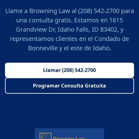
Llame a Browning Law al (208) 542-2700 para
una consulta gratis. Estamos en 1615
Grandview Dr, Idaho Falls, ID 83402, y
representamos clientes en el Condado de
Bonneville y el este de Idaho.
Llamar (208) 542-2700
Programar Consulta Gratuita